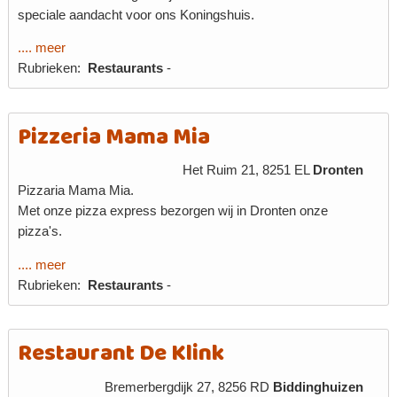
speciale aandacht voor ons Koningshuis.
.... meer
Rubrieken:
Restaurants
-
Pizzeria Mama Mia
Het Ruim 21, 8251 EL
Dronten
Pizzaria Mama Mia.
Met onze pizza express bezorgen wij in Dronten onze
pizza's.
.... meer
Rubrieken:
Restaurants
-
Restaurant De Klink
Bremerbergdijk 27, 8256 RD
Biddinghuizen