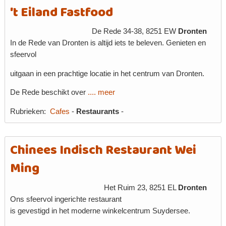
't Eiland Fastfood
De Rede 34-38, 8251 EW
Dronten
In de Rede van Dronten is altijd iets te beleven. Genieten en
sfeervol
uitgaan in een prachtige locatie in het centrum van Dronten.
De Rede beschikt over
.... meer
Rubrieken:
Cafes
-
Restaurants
-
Chinees Indisch Restaurant Wei
Ming
Het Ruim 23, 8251 EL
Dronten
Ons sfeervol ingerichte restaurant
is gevestigd in het moderne winkelcentrum Suydersee.