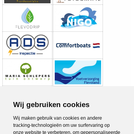
Wij gebruiken cookies
Wij maken gebruik van cookies en andere
tracking-technologieën om uw surfervaring op
onze website te verbeteren, om gepersonaliseerde