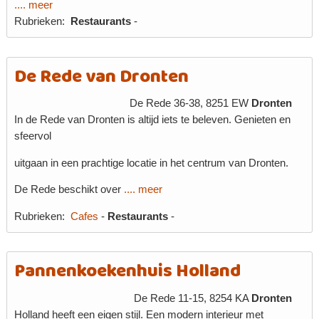
.... meer
Rubrieken:
Restaurants
-
De Rede van Dronten
De Rede 36-38, 8251 EW
Dronten
In de Rede van Dronten is altijd iets te beleven. Genieten en
sfeervol
uitgaan in een prachtige locatie in het centrum van Dronten.
De Rede beschikt over
.... meer
Rubrieken:
Cafes
-
Restaurants
-
Pannenkoekenhuis Holland
De Rede 11-15, 8254 KA
Dronten
Holland heeft een eigen stijl. Een modern interieur met