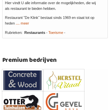
Hier vindt U alle informatie over de mogelijkheden, die wij
als restaurant te bieden hebben.
Restaurant "De Klink" bestaat sinds 1969 en staat tot op
heden
.... meer
Rubrieken:
Restaurants
-
Toerisme
-
Premium bedrijven