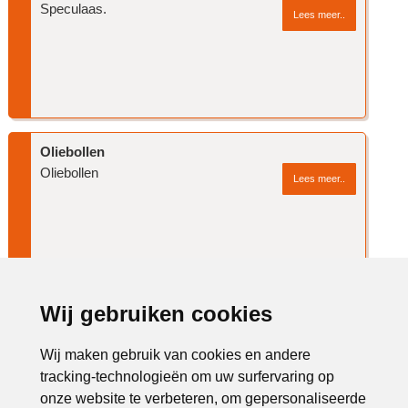
Speculaas.
Lees meer..
Oliebollen
Oliebollen
Lees meer..
Advertentie:
Wij gebruiken cookies
Wij maken gebruik van cookies en andere
tracking-technologieën om uw surfervaring op
onze website te verbeteren, om gepersonaliseerde