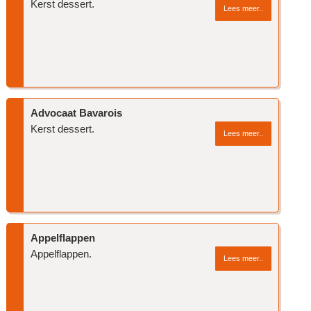
Kerst dessert.
Lees meer..
Advocaat Bavarois
Kerst dessert.
Lees meer..
Appelflappen
Appelflappen.
Lees meer..