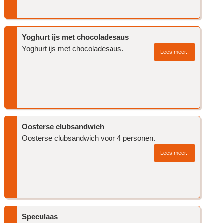
Yoghurt ijs met chocoladesaus
Yoghurt ijs met chocoladesaus.
Lees meer..
Oosterse clubsandwich
Oosterse clubsandwich voor 4 personen.
Lees meer..
Speculaas