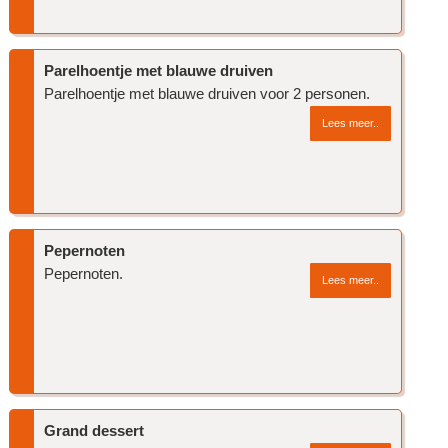
Parelhoentje met blauwe druiven
Parelhoentje met blauwe druiven voor 2 personen.
Lees meer..
Pepernoten
Pepernoten.
Lees meer..
Grand dessert