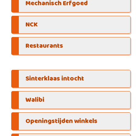
Mechanisch Erfgoed
NCK
Restaurants
Sinterklaas intocht
Walibi
Openingstijden winkels