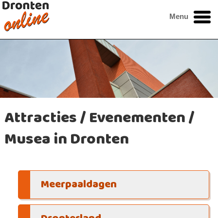
Menu
Attracties / Evenementen /
Musea in Dronten
Meerpaaldagen