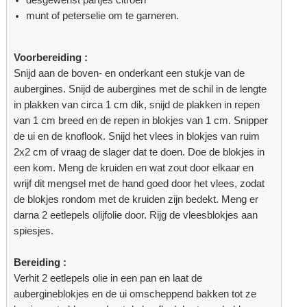
munt of peterselie om te garneren.
Voorbereiding :
Snijd aan de boven- en onderkant een stukje van de
aubergines. Snijd de aubergines met de schil in de lengte
in plakken van circa 1 cm dik, snijd de plakken in repen
van 1 cm breed en de repen in blokjes van 1 cm. Snipper
de ui en de knoflook. Snijd het vlees in blokjes van ruim
2x2 cm of vraag de slager dat te doen. Doe de blokjes in
een kom. Meng de kruiden en wat zout door elkaar en
wrijf dit mengsel met de hand goed door het vlees, zodat
de blokjes rondom met de kruiden zijn bedekt. Meng er
darna 2 eetlepels olijfolie door. Rijg de vleesblokjes aan
spiesjes.
Bereiding :
Verhit 2 eetlepels olie in een pan en laat de
aubergineblokjes en de ui omscheppend bakken tot ze