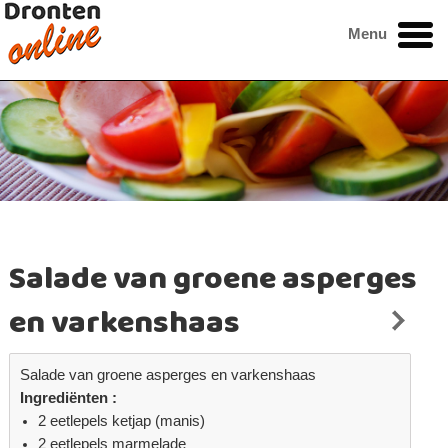
Menu
Salade van groene asperges
en varkenshaas
Salade van groene asperges en varkenshaas
Ingrediënten :
2 eetlepels ketjap (manis)
2 eetlepels marmelade