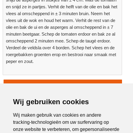
en snijd ze in partjes. Verhit de helft van de olie en bak het
vlees al omscheppend in ± 3 minuten bruin. Neem het
vlees uit de wok en houd het warm. Verhit de rest van de
olie en bak de ui en de asperges al omscheppend in ± 7
minuten beetgaar. Schep de tomaten erdoor en bak ze al
omscheppend 2 minuten mee. Schep de taugé erdoor.
Verdeel de veldsla over 4 borden. Schep het vlees en de
roergebakken groenten erop en bestrooi naar smaak met
peper en zout.
Terug naar overzicht
Advertentie:
Wij gebruiken cookies
Wij maken gebruik van cookies en andere
tracking-technologieën om uw surfervaring op
onze website te verbeteren, om gepersonaliseerde