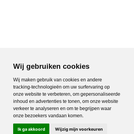
Wij gebruiken cookies
Wij maken gebruik van cookies en andere
tracking-technologieën om uw surfervaring op
onze website te verbeteren, om gepersonaliseerde
inhoud en advertenties te tonen, om onze website
verkeer te analyseren en om te begrijpen waar
onze bezoekers vandaan komen.
Ik ga akkoord
Wijzig mijn voorkeuren