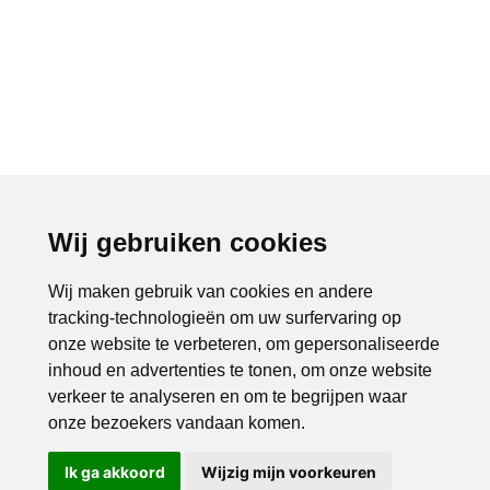
Wij gebruiken cookies
Wij maken gebruik van cookies en andere
tracking-technologieën om uw surfervaring op
onze website te verbeteren, om gepersonaliseerde
inhoud en advertenties te tonen, om onze website
verkeer te analyseren en om te begrijpen waar
onze bezoekers vandaan komen.
Ik ga akkoord
Wijzig mijn voorkeuren