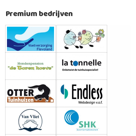
Premium bedrijven