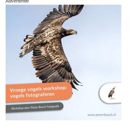
Advertentie