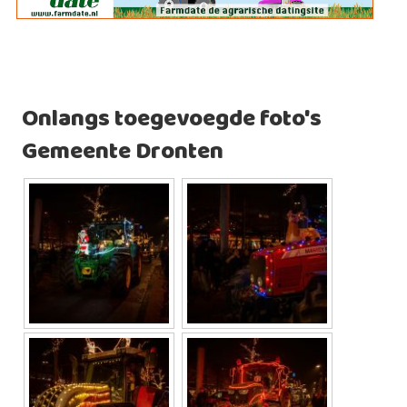
Onlangs toegevoegde foto's
Gemeente Dronten