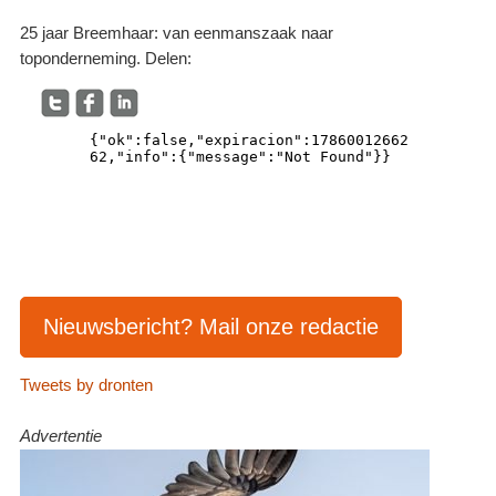
25 jaar Breemhaar: van eenmanszaak naar
toponderneming. Delen:
Nieuwsbericht? Mail onze redactie
Tweets by dronten
Advertentie