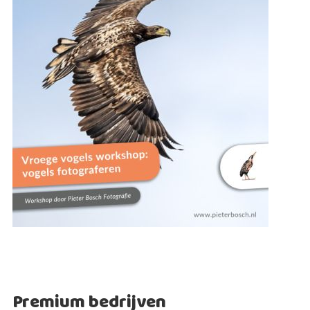
Premium bedrijven