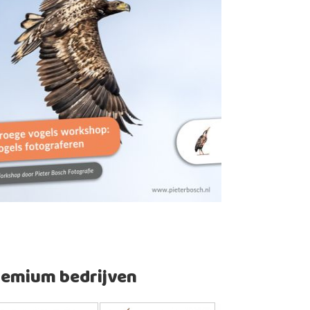
remium bedrijven