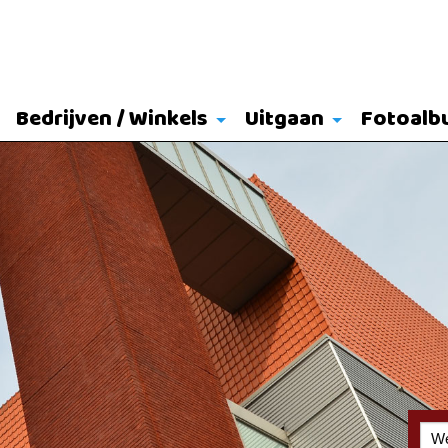
Bedrijven / Winkels
Uitgaan
Fotoalb