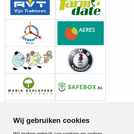
Wij gebruiken cookies
Wij maken gebruik van cookies en andere