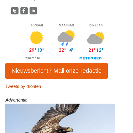
Nieuwsbericht? Mail onze redactie
Tweets by dronten
Advertentie