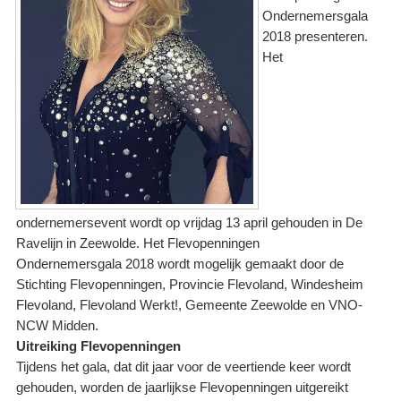
Ondernemersgala
2018 presenteren.
Het
ondernemersevent wordt op vrijdag 13 april gehouden in De
Ravelijn in Zeewolde. Het Flevopenningen
Ondernemersgala 2018 wordt mogelijk gemaakt door de
Stichting Flevopenningen, Provincie Flevoland, Windesheim
Flevoland, Flevoland Werkt!, Gemeente Zeewolde en VNO-
NCW Midden.
Uitreiking Flevopenningen
Tijdens het gala, dat dit jaar voor de veertiende keer wordt
gehouden, worden de jaarlijkse Flevopenningen uitgereikt