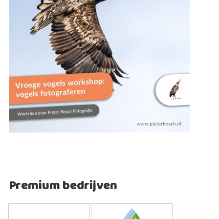
Premium bedrijven