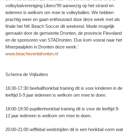
volleybalvereniging Libero’99 aanwezig op het strand en
iedereen is welkom om mee te volleyballen. We hebben
prachtig weer en gaan enthousiast door deze week met als
finale het NK Beach Soccer dit weekend. Mede mogelijk
gemaakt door de gemeente Dronten, de provincie Flevoland
en de sponsoren van STADronten. Dus kom vooral naar het
Meerpaalplein in Dronten deze week.‘
www.beacheventdronten.nl
Schema de Vrijbuiters
16:30-17:30 beeballhonkbal training dit is voor kinderen in de
leeftijd 5-9 jaar iedereen is welkom om mee te doen.
18:00-19:30 pupillenhonkbal training dit is voor de leeftijd 9-
12 jaar iedereen is welkom om mee te doen.
20:00-21:00 wifflebal wedstrijden dit is een honkbal vorm wat