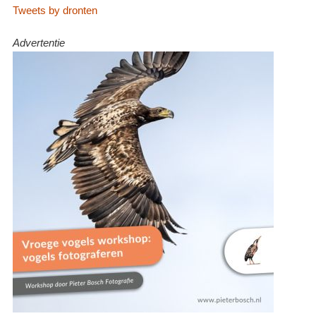
Tweets by dronten
Advertentie