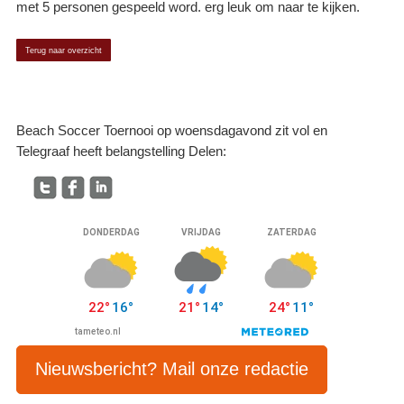
met 5 personen gespeeld word. erg leuk om naar te kijken.
Terug naar overzicht
Beach Soccer Toernooi op woensdagavond zit vol en
Telegraaf heeft belangstelling Delen:
Nieuwsbericht? Mail onze redactie