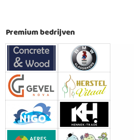
Premium bedrijven