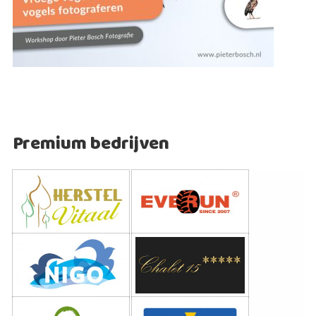
Premium bedrijven