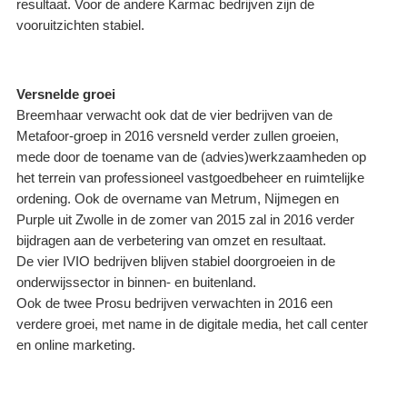
resultaat. Voor de andere Karmac bedrijven zijn de
vooruitzichten stabiel.
Versnelde groei
Breemhaar verwacht ook dat de vier bedrijven van de
Metafoor-groep in 2016 versneld verder zullen groeien,
mede door de toename van de (advies)werkzaamheden op
het terrein van professioneel vastgoedbeheer en ruimtelijke
ordening. Ook de overname van Metrum, Nijmegen en
Purple uit Zwolle in de zomer van 2015 zal in 2016 verder
bijdragen aan de verbetering van omzet en resultaat.
De vier IVIO bedrijven blijven stabiel doorgroeien in de
onderwijssector in binnen- en buitenland.
Ook de twee Prosu bedrijven verwachten in 2016 een
verdere groei, met name in de digitale media, het call center
en online marketing.