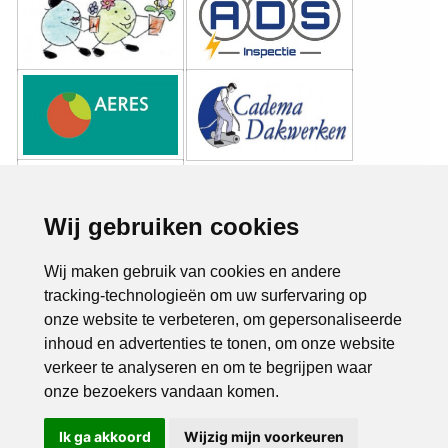
Wij gebruiken cookies
Wij maken gebruik van cookies en andere
tracking-technologieën om uw surfervaring op
onze website te verbeteren, om gepersonaliseerde
inhoud en advertenties te tonen, om onze website
verkeer te analyseren en om te begrijpen waar
onze bezoekers vandaan komen.
Ik ga akkoord
Wijzig mijn voorkeuren