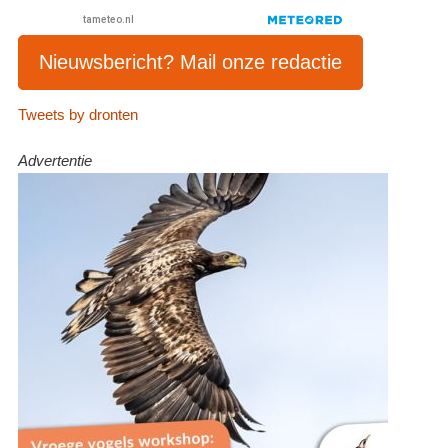
Nieuwsbericht? Mail onze redactie
Tweets by dronten
Advertentie