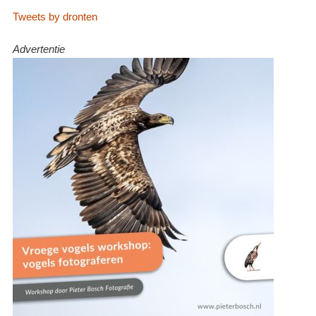
Tweets by dronten
Advertentie