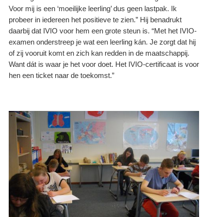
Voor mij is een ‘moeilijke leerling’ dus geen lastpak. Ik
probeer in iedereen het positieve te zien.” Hij benadrukt
daarbij dat IVIO voor hem een grote steun is. “Met het IVIO-
examen onderstreep je wat een leerling kán. Je zorgt dat hij
of zij vooruit komt en zich kan redden in de maatschappij.
Want dát is waar je het voor doet. Het IVIO-certificaat is voor
hen een ticket naar de toekomst.”