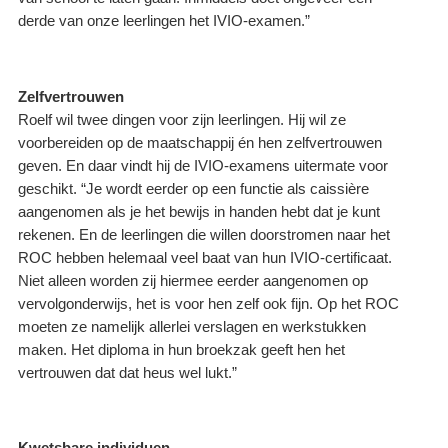
derde van onze leerlingen het IVIO-examen.”
Zelfvertrouwen
Roelf wil twee dingen voor zijn leerlingen. Hij wil ze
voorbereiden op de maatschappij én hen zelfvertrouwen
geven. En daar vindt hij de IVIO-examens uitermate voor
geschikt. “Je wordt eerder op een functie als caissière
aangenomen als je het bewijs in handen hebt dat je kunt
rekenen. En de leerlingen die willen doorstromen naar het
ROC hebben helemaal veel baat van hun IVIO-certificaat.
Niet alleen worden zij hiermee eerder aangenomen op
vervolgonderwijs, het is voor hen zelf ook fijn. Op het ROC
moeten ze namelijk allerlei verslagen en werkstukken
maken. Het diploma in hun broekzak geeft hen het
vertrouwen dat dat heus wel lukt.”
Kwetsbare individuen