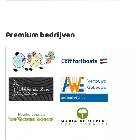
Premium bedrijven