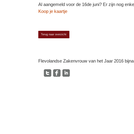
Al aangemeld voor de 16de juni? Er zijn nog enke
Koop je kaartje
Terug naar overzicht
Flevolandse Zakenvrouw van het Jaar 2016 bijna