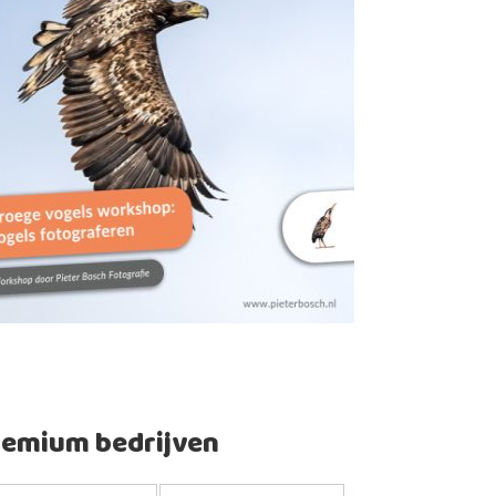
remium bedrijven