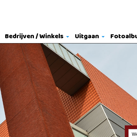
Bedrijven / Winkels
Uitgaan
Fotoalb