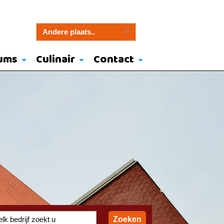
ums
Culinair
Contact