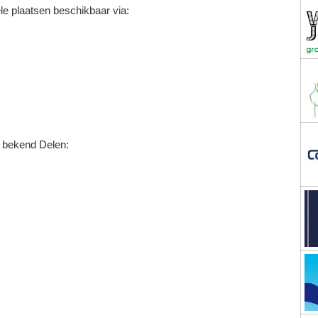
le plaatsen beschikbaar via:
 bekend Delen: