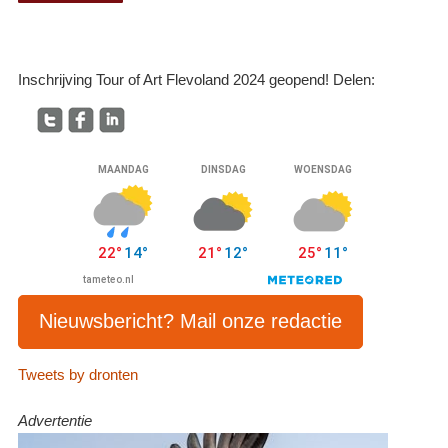
Inschrijving Tour of Art Flevoland 2024 geopend! Delen:
Nieuwsbericht? Mail onze redactie
Tweets by dronten
Advertentie