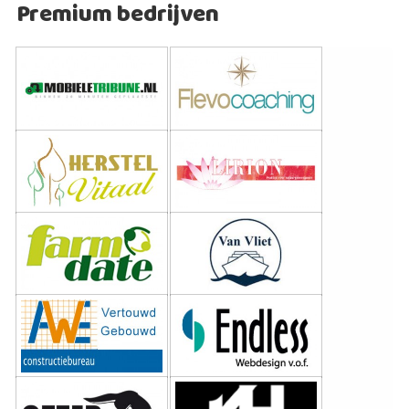
Premium bedrijven