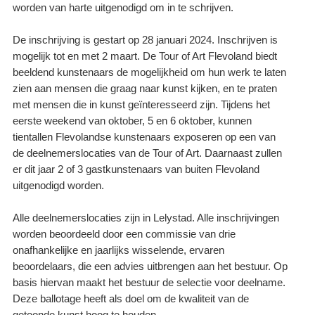
worden van harte uitgenodigd om in te schrijven.
De inschrijving is gestart op 28 januari 2024. Inschrijven is
mogelijk tot en met 2 maart. De Tour of Art Flevoland biedt
beeldend kunstenaars de mogelijkheid om hun werk te laten
zien aan mensen die graag naar kunst kijken, en te praten
met mensen die in kunst geïnteresseerd zijn. Tijdens het
eerste weekend van oktober, 5 en 6 oktober, kunnen
tientallen Flevolandse kunstenaars exposeren op een van
de deelnemerslocaties van de Tour of Art. Daarnaast zullen
er dit jaar 2 of 3 gastkunstenaars van buiten Flevoland
uitgenodigd worden.
Alle deelnemerslocaties zijn in Lelystad. Alle inschrijvingen
worden beoordeeld door een commissie van drie
onafhankelijke en jaarlijks wisselende, ervaren
beoordelaars, die een advies uitbrengen aan het bestuur. Op
basis hiervan maakt het bestuur de selectie voor deelname.
Deze ballotage heeft als doel om de kwaliteit van de