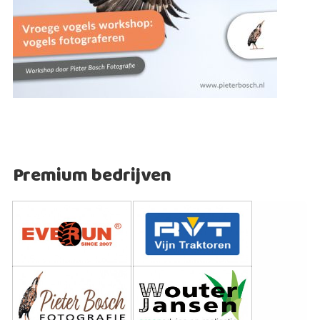
Premium bedrijven