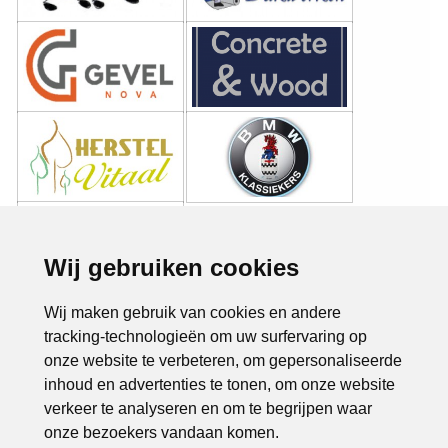
Wij gebruiken cookies
Wij maken gebruik van cookies en andere
tracking-technologieën om uw surfervaring op
onze website te verbeteren, om gepersonaliseerde
inhoud en advertenties te tonen, om onze website
verkeer te analyseren en om te begrijpen waar
onze bezoekers vandaan komen.