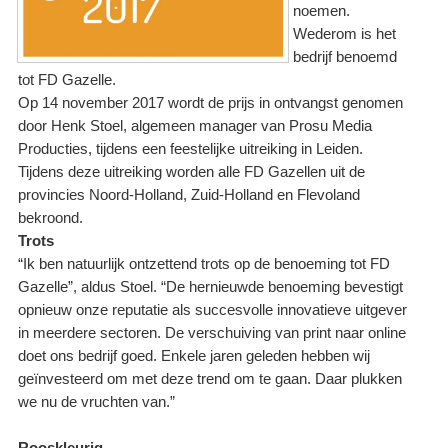
noemen.
Wederom is het
bedrijf benoemd
tot FD Gazelle.
Op 14 november 2017 wordt de prijs in ontvangst genomen
door Henk Stoel, algemeen manager van Prosu Media
Producties, tijdens een feestelijke uitreiking in Leiden.
Tijdens deze uitreiking worden alle FD Gazellen uit de
provincies Noord-Holland, Zuid-Holland en Flevoland
bekroond.
Trots
“Ik ben natuurlijk ontzettend trots op de benoeming tot FD
Gazelle”, aldus Stoel. “De hernieuwde benoeming bevestigt
opnieuw onze reputatie als succesvolle innovatieve uitgever
in meerdere sectoren. De verschuiving van print naar online
doet ons bedrijf goed. Enkele jaren geleden hebben wij
geïnvesteerd om met deze trend om te gaan. Daar plukken
we nu de vruchten van.”