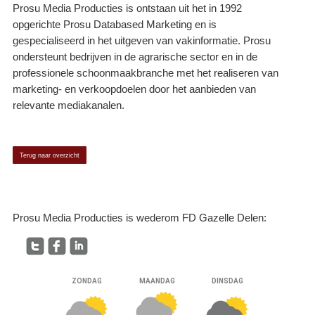
Prosu Media Producties is ontstaan uit het in 1992
opgerichte Prosu Databased Marketing en is
gespecialiseerd in het uitgeven van vakinformatie. Prosu
ondersteunt bedrijven in de agrarische sector en in de
professionele schoonmaakbranche met het realiseren van
marketing- en verkoopdoelen door het aanbieden van
relevante mediakanalen.
Terug naar overzicht
Prosu Media Producties is wederom FD Gazelle Delen: