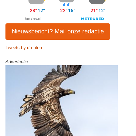
Nieuwsbericht? Mail onze redactie
Tweets by dronten
Advertentie