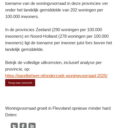
toename van de woningvoorraad in deze provincies ver
onder het landelijk gemiddelde van 202 woningen per
100.000 inwoners.
In de provincies Zeeland (290 woningen per 100.000
inwoners) en Noord-Holland (278 woningen per 100.000
inwoners) ligt de toename per inwoner juist fors boven het
landelijk gemiddelde.
Bekijk de volledige uitkomsten, inclusief analyse per
provincie, op:
https://parelbeheer.nl/onderzoek-woningvoorraad-2025/
Terug naar overzicht
Woningvoorraad groeit in Flevoland opnieuw minder hard
Delen: