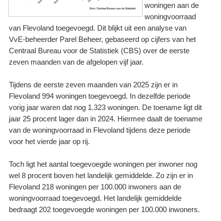
woningen aan de
woningvoorraad
van Flevoland toegevoegd. Dit blijkt uit een analyse van
VvE-beheerder Parel Beheer, gebaseerd op cijfers van het
Centraal Bureau voor de Statistiek (CBS) over de eerste
zeven maanden van de afgelopen vijf jaar.
Tijdens de eerste zeven maanden van 2025 zijn er in
Flevoland 994 woningen toegevoegd. In dezelfde periode
vorig jaar waren dat nog 1.323 woningen. De toename ligt dit
jaar 25 procent lager dan in 2024. Hiermee daalt de toename
van de woningvoorraad in Flevoland tijdens deze periode
voor het vierde jaar op rij.
Toch ligt het aantal toegevoegde woningen per inwoner nog
wel 8 procent boven het landelijk gemiddelde. Zo zijn er in
Flevoland 218 woningen per 100.000 inwoners aan de
woningvoorraad toegevoegd. Het landelijk gemiddelde
bedraagt 202 toegevoegde woningen per 100.000 inwoners.