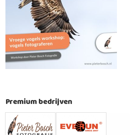
Premium bedrijven