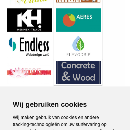
Wij gebruiken cookies
Wij maken gebruik van cookies en andere
tracking-technologieën om uw surfervaring op