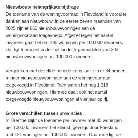
Nieuwbouw belangrijkste bijdrage
De toename van de woningvoorraad in Flevoland is vooral te
danken aan nieuwbouw. In de eerste zeven maanden van
2025 zijn er 869 nieuwbouwwoningen aan de
woningvoorraad toegevoegd. Afgezet tegen het aantal
inwoners gaat het om 190 woningen per 100.000 inwoners.
Dat ligt 6 procent onder het landelijk gemiddelde van 203
nieuwbouwwoningen per 100.000 inwoners.
Vergeleken met dezelfde periode vorig jaar zijn er 34 procent
minder nieuwbouwwoningen aan de woningvoorraad
toegevoegd in Flevoland. Toen waren het nog 1.318
nieuwbouwwoningen. Hiermee daalt ook het aantal
toegevoegde nieuwbouwwoningen al vier jaar op rij.
Grote verschillen tussen provincies
In Drenthe blijkt de toename per inwoner met 85 woningen
per 100.000 inwoners het kleinst, gevolgd door Friesland
met 121 woningen per 100.000 inwoners. Daarmee ligt de