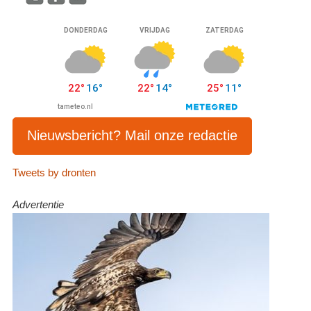
Nieuwsbericht? Mail onze redactie
Tweets by dronten
Advertentie